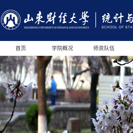
首页
学院概况
师资队伍