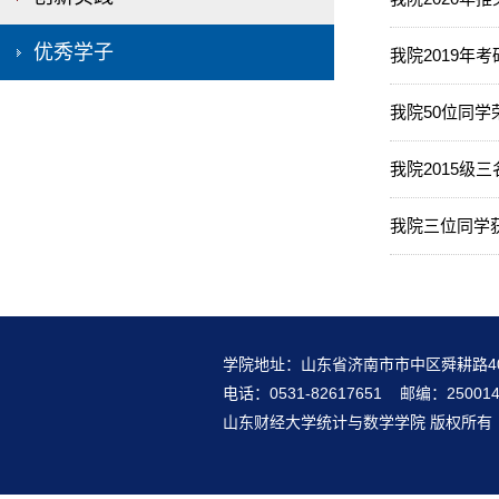
优秀学子
我院2019年
我院50位同学
我院2015级
我院三位同学获
学院地址：山东省济南市市中区舜耕路4
电话：0531-82617651 邮编：25001
山东财经大学统计与数学学院 版权所有