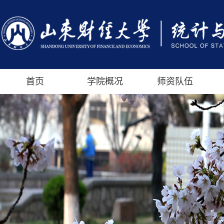
首页
学院概况
师资队伍