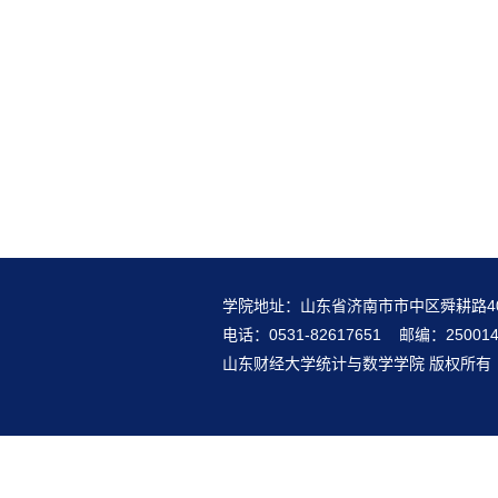
学院地址：山东省济南市市中区舜耕路4
电话：0531-82617651 邮编：25001
山东财经大学统计与数学学院 版权所有