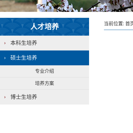
当前位置:
首
人才培养
本科生培养
硕士生培养
专业介绍
培养方案
博士生培养