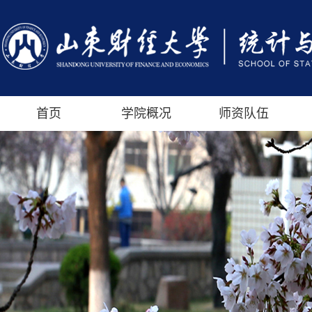
首页
学院概况
师资队伍