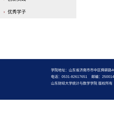
优秀学子
学院地址：山东省济南市市中区舜耕路4
电话：0531-82617651 邮编：25001
山东财经大学统计与数学学院 版权所有