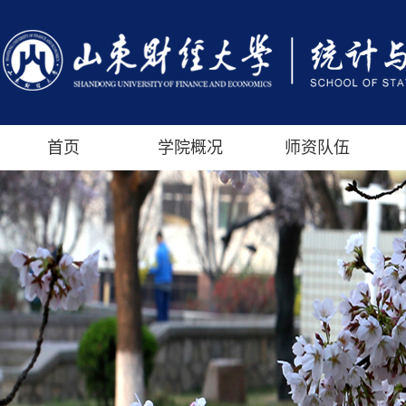
首页
学院概况
师资队伍