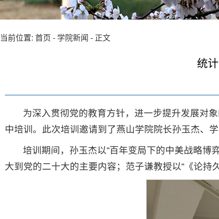
当前位置:
首页
-
学院新闻
- 正文
统计
为深入贯彻党的教育方针，进一步提升发展对象的
中培训。此次培训邀请到了燕山学院院长孙玉杰、学
培训期间，孙玉杰以“百年变局下的中美战略博弈
大到党的二十大的主要内容；范子谦教授以“《论持