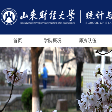
首页
学院概况
师资队伍