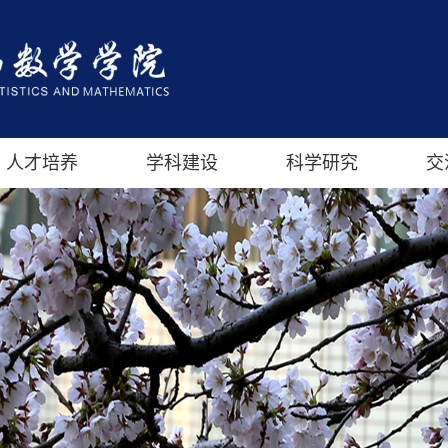
人才培养
学科建设
科学研究
交