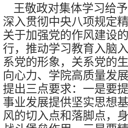
王敬政对集体学习给予
深入贯彻中央八项规定
关于加强党的作风建设
行，推动学习教育入脑
系党的形象，关系党的
向心力、学院高质量发
提出三点要求：一是要
事业发展提供坚实思想
风的切入点和落脚点，