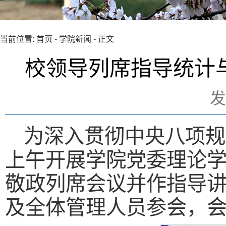
当前位置:
首页
-
学院新闻
- 正文
校领导列席指导统计
发
为深入贯彻中央八项规
上午开展学院党委理论
敬政列席会议并作指导
及全体管理人员参会，