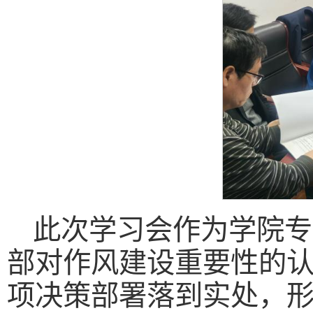
此次学习会作为学院专
部对作风建设重要性的
项决策部署落到实处，