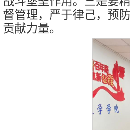
战斗堡垒作用。三是要
督管理，严于律己，预
贡献力量。