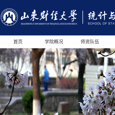
首页
学院概况
师资队伍