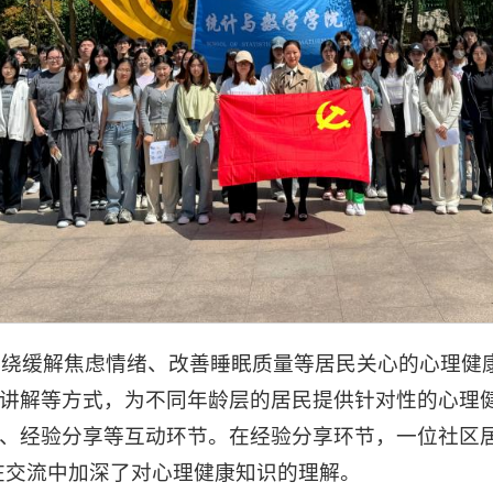
围绕缓解焦虑情绪、改善睡眠质量等居民关心的心理健
讲解等方式，为不同年龄层的居民提供针对性的心理
、经验分享等互动环节。在经验分享环节，一位社区居
在交流中加深了对心理健康知识的理解。