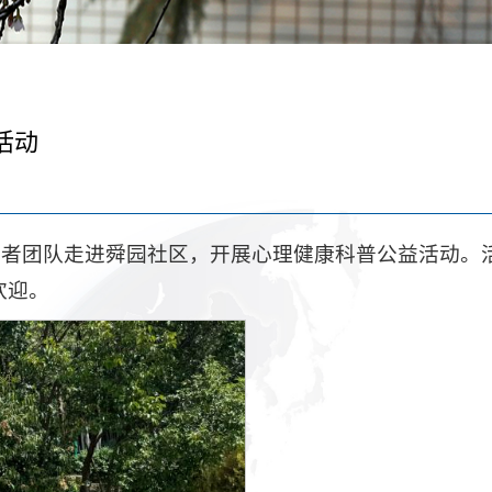
活动
愿者团队走进舜园社区，开展心理健康科普公益活动。
欢迎。