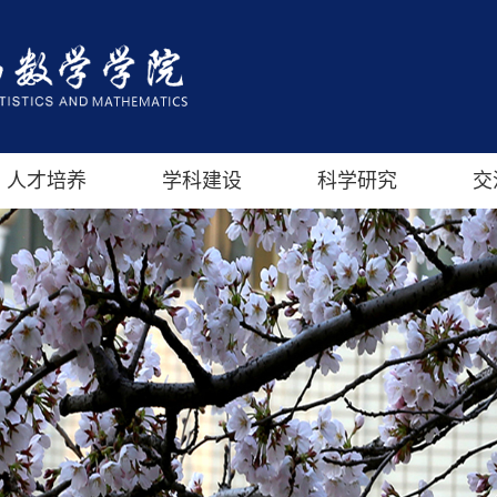
人才培养
学科建设
科学研究
交