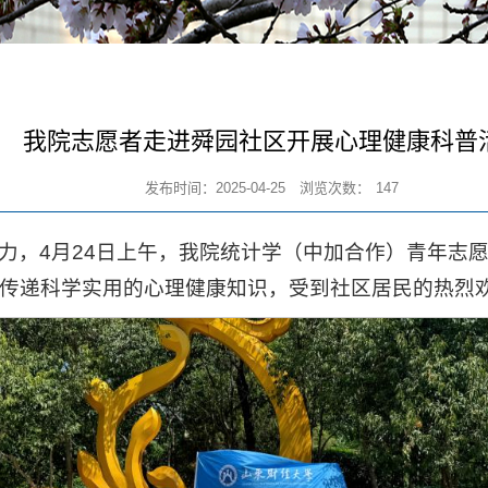
我院志愿者走进舜园社区开展心理健康科普
发布时间：2025-04-25
浏览次数：
147
力，4月24日上午，我院统计学（中加合作）青年志
传递科学实用的心理健康知识，受到社区居民的热烈