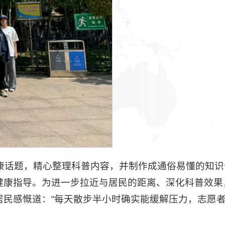
康话题，精心整理科普内容，并制作成通俗易懂的知识
健康指导。为进一步拉近与居民的距离、深化科普效果
民感慨道：“每天散步半小时确实能缓解压力，志愿