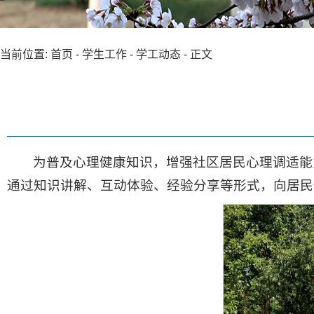
当前位置:
首页
-
学生工作
-
学工动态
- 正文
为普及心理健康知识，增强社区居民心理调适能
通过知识讲解、互动体验、经验分享等形式，向居民