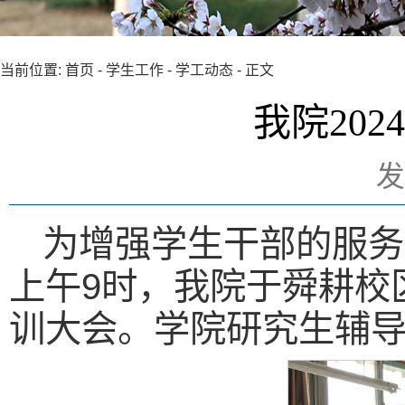
当前位置:
首页
-
学生工作
-
学工动态
- 正文
我院20
发
为增强学生干部的服务
上午9时，我院于舜耕校区
训大会。学院研究生辅导