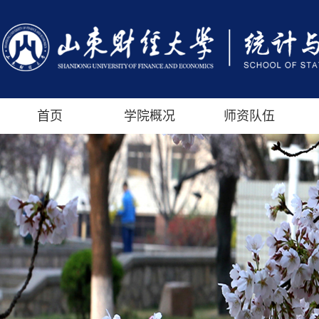
首页
学院概况
师资队伍