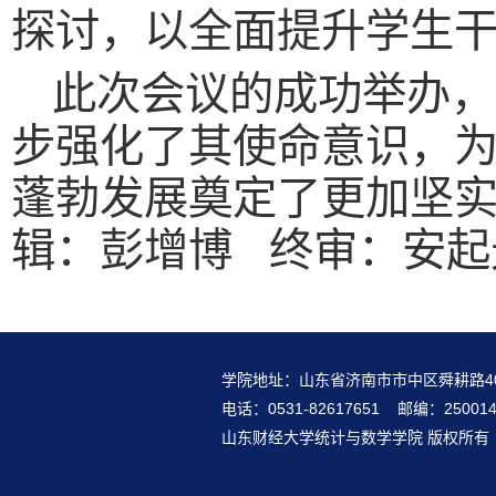
探讨，以全面提升学生
此次会议的成功举办，
步强化了其使命意识，
蓬勃发展奠定了更加坚实
辑：彭增博 终审：安起
学院地址：山东省济南市市中区舜耕路4
电话：0531-82617651 邮编：25001
山东财经大学统计与数学学院 版权所有