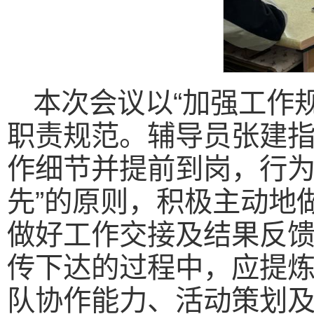
本次会议以“加强工作
职责规范。辅导员张建
作细节并提前到岗，行为
先”的原则，积极主动地
做好工作交接及结果反
传下达的过程中，应提
队协作能力、活动策划